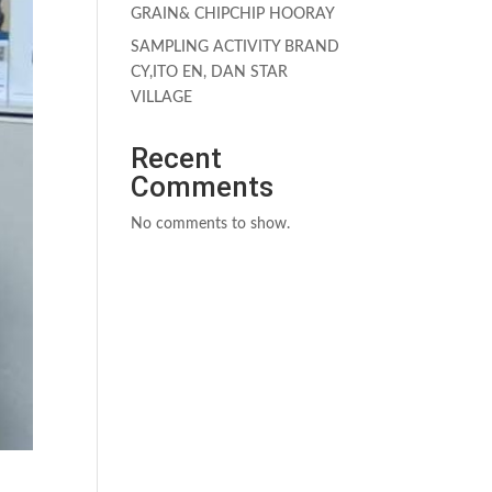
GRAIN& CHIPCHIP HOORAY
SAMPLING ACTIVITY BRAND
CY,ITO EN, DAN STAR
VILLAGE
Recent
Comments
No comments to show.