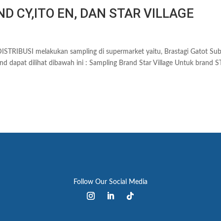
D CY,ITO EN, DAN STAR VILLAGE
TRIBUSI melakukan sampling di supermarket yaitu, Brastagi Gatot Su
d dapat dilihat dibawah ini : Sampling Brand Star Village Untuk brand 
Follow Our Social Media