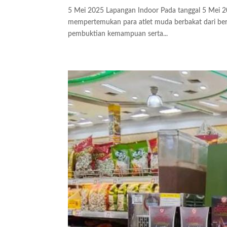
5 Mei 2025 Lapangan Indoor Pada tanggal 5 Mei 202
mempertemukan para atlet muda berbakat dari berb
pembuktian kemampuan serta...