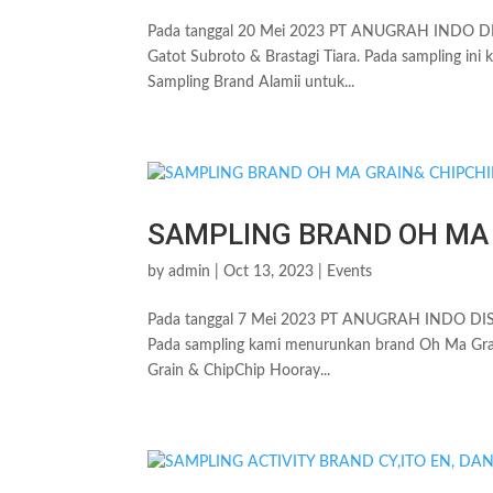
Pada tanggal 20 Mei 2023 PT ANUGRAH INDO DISTR
Gatot Subroto & Brastagi Tiara. Pada sampling ini
Sampling Brand Alamii untuk...
SAMPLING BRAND OH MA 
by
admin
|
Oct 13, 2023
|
Events
Pada tanggal 7 Mei 2023 PT ANUGRAH INDO DISTRI
Pada sampling kami menurunkan brand Oh Ma Grain
Grain & ChipChip Hooray...