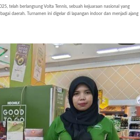
5, telah berlangsung Volta Tennis, sebuah kejuaraan nasional yang
agai daerah. Turnamen ini digelar di lapangan indoor dan menjadi ajang