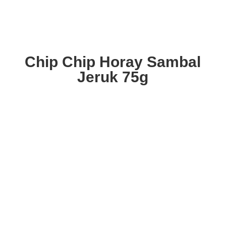
Chip Chip Horay Sambal
Jeruk 75g