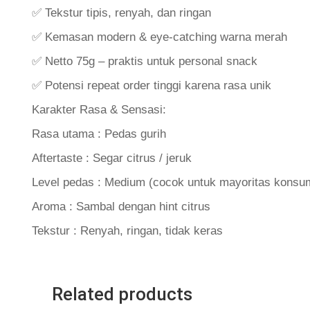
✅ Tekstur tipis, renyah, dan ringan
✅ Kemasan modern & eye-catching warna merah
✅ Netto 75g – praktis untuk personal snack
✅ Potensi repeat order tinggi karena rasa unik
Karakter Rasa & Sensasi:
Rasa utama : Pedas gurih
Aftertaste : Segar citrus / jeruk
Level pedas : Medium (cocok untuk mayoritas konsu
Aroma : Sambal dengan hint citrus
Tekstur : Renyah, ringan, tidak keras
Related products