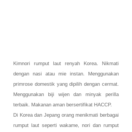
Kimnori rumput laut renyah Korea. Nikmati
dengan nasi atau mie instan. Menggunakan
primrose domestik yang dipilih dengan cermat.
Menggunakan biji wijen dan minyak perilla
terbaik. Makanan aman bersertifikat HACCP.
Di Korea dan Jepang orang menikmati berbagai
rumput laut seperti wakame, nori dan rumput