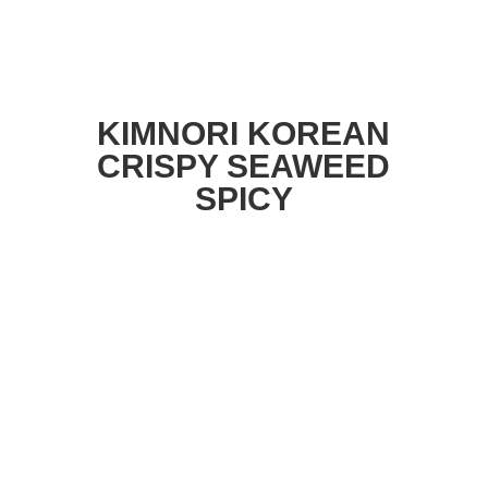
KIMNORI KOREAN
CRISPY SEAWEED
SPICY