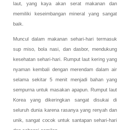
laut, yang kaya akan serat makanan dan
memiliki keseimbangan mineral yang sangat
baik.
Muncul dalam makanan sehari-hari termasuk
sup miso, bola nasi, dan dasbor, mendukung
kesehatan sehari-hari. Rumput laut kering yang
nyaman kembali dengan merendam dalam air
selama sekitar 5 menit menjadi bahan yang
sempurna untuk masakan apapun. Rumput laut
Korea yang dikeringkan sangat disukai di
seluruh dunia karena rasanya yang renyah dan
unik, sangat cocok untuk santapan sehari-hari