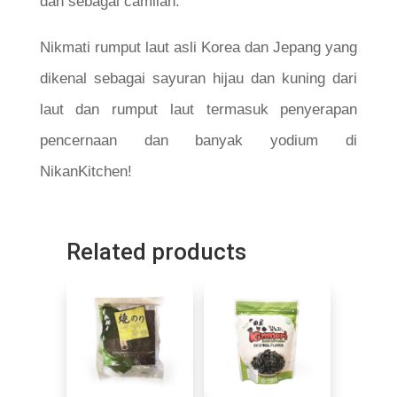
dan sebagai camilan.
Nikmati rumput laut asli Korea dan Jepang yang
dikenal sebagai sayuran hijau dan kuning dari
laut dan rumput laut termasuk penyerapan
pencernaan dan banyak yodium di
NikanKitchen!
Related products