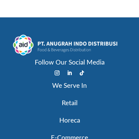
Follow Our Social Media
We Serve In
Retail
Horeca
E-Commerce