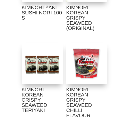
KIMNORI YAKI
KIMNORI
SUSHI NORI 100
KOREAN
S
CRISPY
SEAWEED
(ORIGINAL)
KIMNORI
KIMNORI
KOREAN
KOREAN
CRISPY
CRISPY
SEAWEED
SEAWEED
TERIYAKI
CHILLI
FLAVOUR