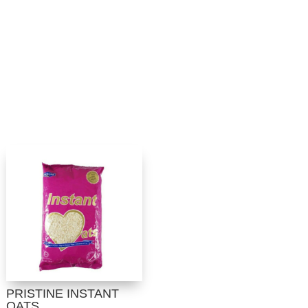
PRISTINE INSTANT
OATS