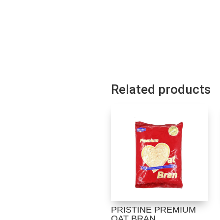
Related products
PRISTINE PREMIUM
OAT BRAN