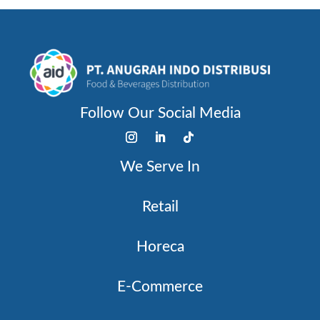
Follow Our Social Media
We Serve In
Retail
Horeca
E-Commerce