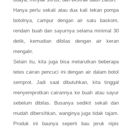
Hanya perlu sekali atau dua kali tekan pompa
botolnya, campur dengan air satu baskom,
rendam buah dan sayurnya selama minimal 30
detik, kemudian dibilas dengan air keran
mengalir.
Selain itu, kita juga bisa melarutkan beberapa
tetes cairan pencuci ini dengan air dalam botol
semprot. Jadi saat dibutuhkan, kita tinggal
menyemprotkan cairannya ke buah atau sayur
sebelum dibilas. Busanya sedikit sekali dan
mudah dibersihkan, wanginya juga tidak tajam.
Produk ini baunya seperti bau jeruk nipis