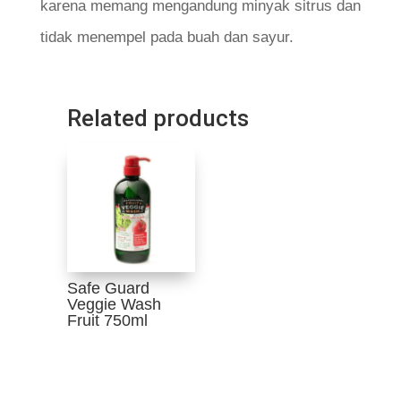
karena memang mengandung minyak sitrus dan
tidak menempel pada buah dan sayur.
Related products
Safe Guard
Veggie Wash
Fruit 750ml