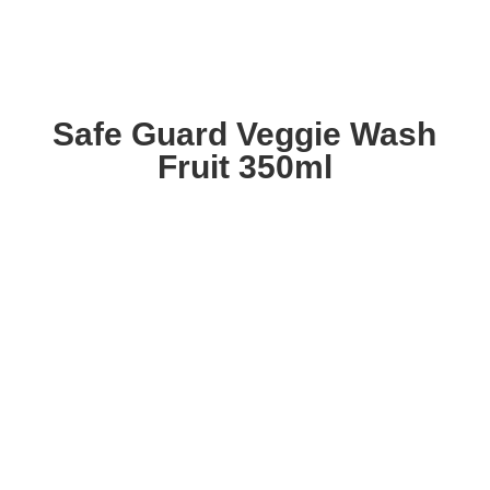
Safe Guard Veggie Wash
Fruit 350ml