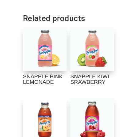
Related products
SNAPPLE PINK
SNAPPLE KIWI
LEMONADE
SRAWBERRY