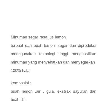
Minuman segar rasa jus lemon
terbuat dari buah lemonl segar dan diproduksi
menggunakan teknologi tinggi menghasilkan
minuman yang menyehatkan dan menyegarkan
100% halal
komposisi :
buah lemon ,air , gula, ekstrak sayuran dan
buah dll.