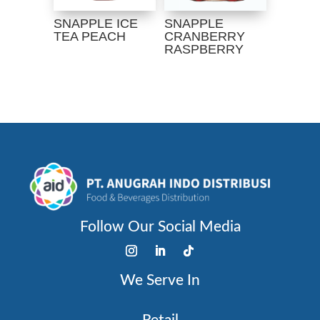
SNAPPLE ICE
SNAPPLE
TEA PEACH
CRANBERRY
RASPBERRY
Follow Our Social Media
We Serve In