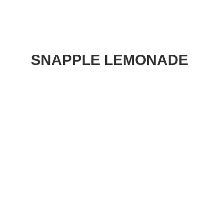
SNAPPLE LEMONADE