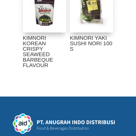
KIMNORI
KIMNORI YAKI
KOREAN
SUSHI NORI 100
CRISPY
S
SEAWEED
BARBEQUE
FLAVOUR