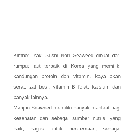
Kimnori Yaki Sushi Nori Seaweed dibuat dari
rumput laut terbaik di Korea yang memiliki
kandungan protein dan vitamin, kaya akan
serat, zat besi, vitamin B folat, kalsium dan
banyak lainnya.
Manjun Seaweed memiliki banyak manfaat bagi
kesehatan dan sebagai sumber nutrisi yang
baik, bagus untuk pencernaan, sebagai