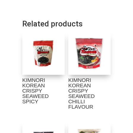
Related products
KIMNORI
KIMNORI
KOREAN
KOREAN
CRISPY
CRISPY
SEAWEED
SEAWEED
SPICY
CHILLI
FLAVOUR