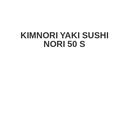
KIMNORI YAKI SUSHI
NORI 50 S