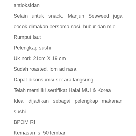
antioksidan
Selain untuk snack, Manjun Seaweed juga
cocok dimakan bersama nasi, bubur dan mie.
Rumput laut
Pelengkap sushi
Uk nori: 21cm X 19 cm
Sudah roasted, lom ad rasa
Dapat dikonsumsi secara langsung
Telah memiliki sertifikat Halal MUI & Korea
Ideal dijadikan sebagai pelengkap makanan
sushi
BPOM RI
Kemasan isi 50 lembar